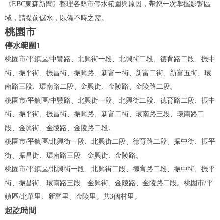
《EBC東森新聞》整理各縣市停水範圍與原因，帶您一次掌握影響區
域，請提前儲水，以備不時之需。
桃園市
停水範圍1
桃園市/平鎮區/中豐路、北興街一段、北興街二段、德育路二段、振中
街、振平街、振昌街、振興路、新富一街、新富二街、新富五街、環
南路三段、環南路二段、金興街、金陵路、金陵路二段。
桃園市/平鎮區/中豐路、北興街一段、北興街二段、德育路二段、振中
街、振平街、振昌街、振興路、新富二街、環南路三段、環南路二
段、金興街、金陵路、金陵路二段。
桃園市/平鎮區/北興街一段、北興街二段、德育路二段、振中街、振平
街、振昌街、環南路三段、金興街、金陵路。
桃園市/平鎮區/北興街一段、北興街二段、德育路二段、振中街、振平
街、振昌街、環南路三段、金興街、金陵路、金陵路二段。桃園市/平
鎮區/北華里、新富里、金陵里。共3個村里。
起訖時間