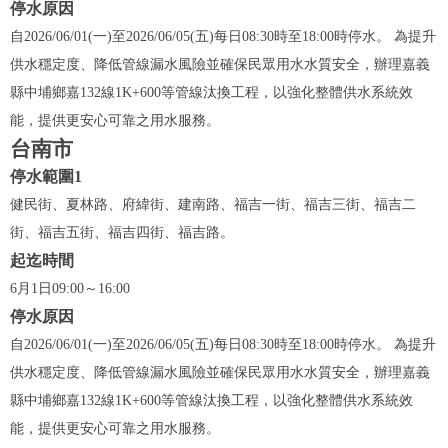
停水原因
自2026/06/01(一)至2026/06/05(五)每日08:30時至18:00時停水。 為提升
供水穩定度、降低管線漏水風險並確保民眾用水水質安全，辦理嘉義
縣中埔鄉嘉132線1K+600等管線汰換工程，以強化整體供水系統效
能，提供更安心可靠之用水服務。
台南市
停水範圍1
健民街、夏林路、府緯街、建南路、福吉一街、福吉三街、福吉二
街、福吉五街、福吉四街、福吉路。
起迄時間
6月1日09:00～16:00
停水原因
自2026/06/01(一)至2026/06/05(五)每日08:30時至18:00時停水。 為提升
供水穩定度、降低管線漏水風險並確保民眾用水水質安全，辦理嘉義
縣中埔鄉嘉132線1K+600等管線汰換工程，以強化整體供水系統效
能，提供更安心可靠之用水服務。