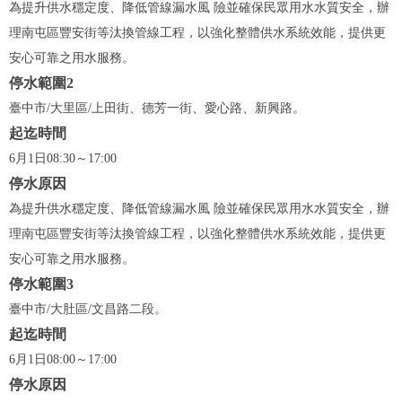
為提升供水穩定度、降低管線漏水風 險並確保民眾用水水質安全，辦
理南屯區豐安街等汰換管線工程，以強化整體供水系統效能，提供更
安心可靠之用水服務。
停水範圍2
臺中市/大里區/上田街、德芳一街、愛心路、新興路。
起迄時間
6月1日08:30～17:00
停水原因
為提升供水穩定度、降低管線漏水風 險並確保民眾用水水質安全，辦
理南屯區豐安街等汰換管線工程，以強化整體供水系統效能，提供更
安心可靠之用水服務。
停水範圍3
臺中市/大肚區/文昌路二段。
起迄時間
6月1日08:00～17:00
停水原因